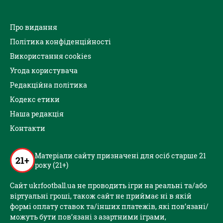
Про видання
Політика конфіденційності
Використання cookies
Угода користувача
Редакційна політика
Кодекс етики
Наша редакція
Контакти
Матеріали сайту призначені для осіб старше 21
21+
року (21+)
Сайт ukrfootball.ua не проводить ігри на реальні та/або
віртуальні гроші, також сайт не приймає ні в якій
формі оплату ставок та/інших платежів, які пов’язані/
можуть бути пов’язані з азартними іграми,