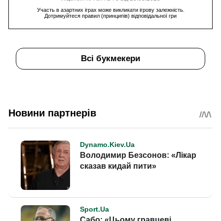
Участь в азартних іграх може викликати ігрову залежність.
Дотримуйтеся правил (принципів) відповідальної гри
Всі букмекери