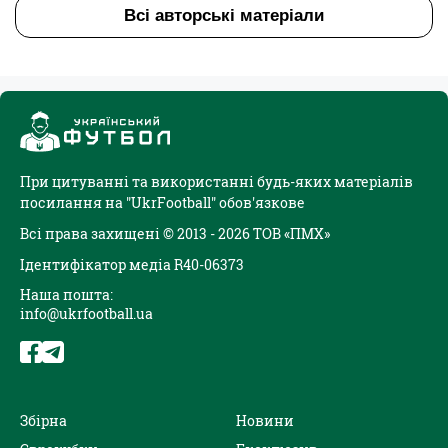
Всі авторські матеріали
При цитуванні та використанні будь-яких матеріалів
посилання на "UkrFootball" обов'язкове
Всі права захищені © 2013 - 2026 ТОВ «ПМХ»
Ідентифікатор медіа R40-06373
Наша пошта:
info@ukrfootball.ua
Збірна
Новини