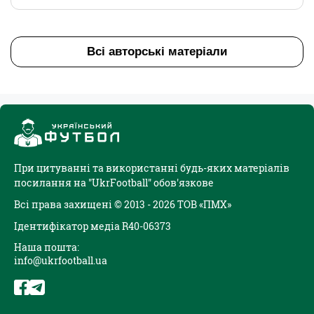
Всі авторські матеріали
При цитуванні та використанні будь-яких матеріалів
посилання на "UkrFootball" обов'язкове
Всі права захищені © 2013 - 2026 ТОВ «ПМХ»
Ідентифікатор медіа R40-06373
Наша пошта:
info@ukrfootball.ua