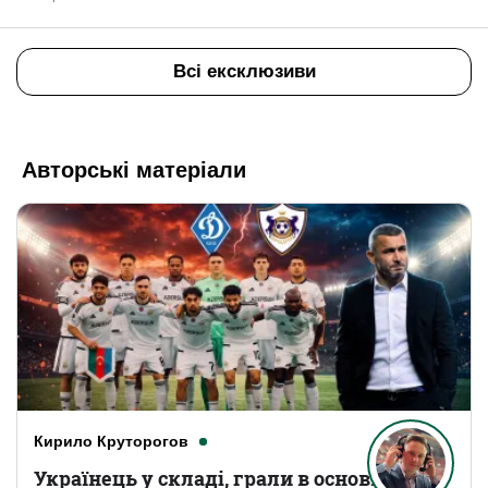
Всі ексклюзиви
Авторські матеріали
Кирило Круторогов
Українець у складі, грали в основному