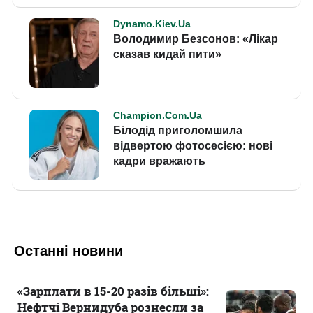
Останні новини
«Зарплати в 15-20 разів більші»:
Нефтчі Вернидуба рознесли за