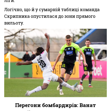
ліги.
Логічно, що й у сумарній таблиці команда
Скрипника опустилася до зони прямого
вильоту.
Перегони бомбардирів: Ванат