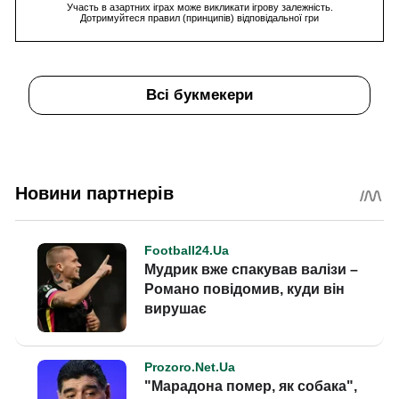
Участь в азартних іграх може викликати ігрову залежність.
Дотримуйтеся правил (принципів) відповідальної гри
Всі букмекери