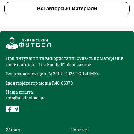
Всі авторські матеріали
При цитуванні та використанні будь-яких матеріалів
посилання на "UkrFootball" обов'язкове
Всі права захищені © 2013 - 2026 ТОВ «ПМХ»
Ідентифікатор медіа R40-06373
Наша пошта:
info@ukrfootball.ua
Збірна
Новини