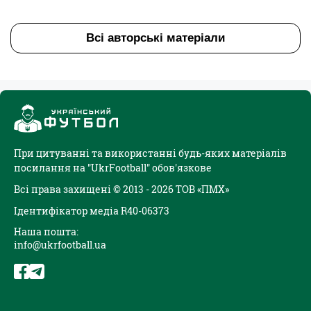
Всі авторські матеріали
При цитуванні та використанні будь-яких матеріалів
посилання на "UkrFootball" обов'язкове
Всі права захищені © 2013 - 2026 ТОВ «ПМХ»
Ідентифікатор медіа R40-06373
Наша пошта:
info@ukrfootball.ua