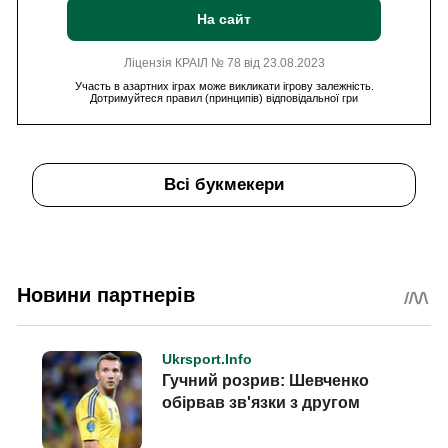
На сайт
Ліцензія КРАІЛ № 78 від 23.08.2023
Участь в азартних іграх може викликати ігрову залежність.
Дотримуйтеся правил (принципів) відповідальної гри
Всі букмекери