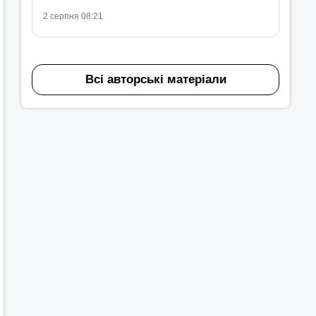
2 серпня 08:21
Всі авторські матеріали