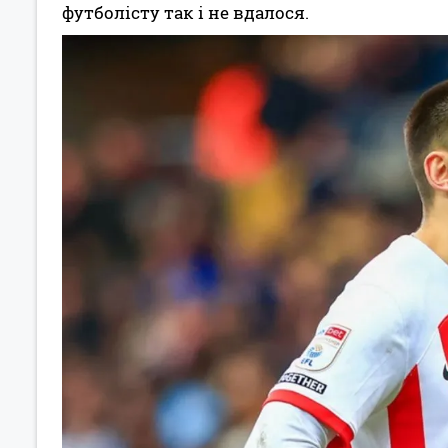
футболісту так і не вдалося.