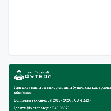
При цитуванні та використанні будь-яких матеріалів
обов'язкове
Всі права захищені © 2013 - 2026 ТОВ «ПМХ»
Ідентифікатор медіа R40-06373