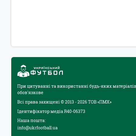
При цитуванні та використанні будь-яких матеріалів
обов'язкове
Всі права захищені © 2013 - 2026 ТОВ «ПМХ»
Ідентифікатор медіа R40-06373
Наша пошта:
info@ukrfootball.ua