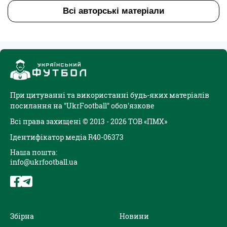
Всі авторські матеріали
При цитуванні та використанні будь-яких матеріалів
посилання на "UkrFootball" обов'язкове
Всі права захищені © 2013 - 2026 ТОВ «ПМХ»
Ідентифікатор медіа R40-06373
Наша пошта:
info@ukrfootball.ua
Збірна
Новини