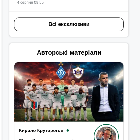
4 серпня 09:55
Всі ексклюзиви
Авторські матеріали
Кирило Круторогов