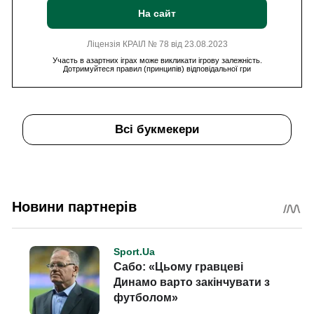
На сайт
Ліцензія КРАІЛ № 78 від 23.08.2023
Участь в азартних іграх може викликати ігрову залежність.
Дотримуйтеся правил (принципів) відповідальної гри
Всі букмекери