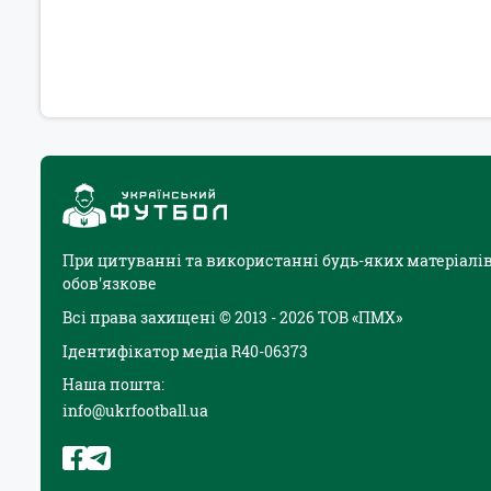
При цитуванні та використанні будь-яких матеріалів
обов'язкове
Всі права захищені © 2013 - 2026 ТОВ «ПМХ»
Ідентифікатор медіа R40-06373
Наша пошта:
info@ukrfootball.ua