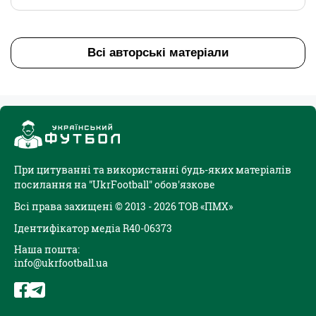
Всі авторські матеріали
При цитуванні та використанні будь-яких матеріалів
посилання на "UkrFootball" обов'язкове
Всі права захищені © 2013 - 2026 ТОВ «ПМХ»
Ідентифікатор медіа R40-06373
Наша пошта:
info@ukrfootball.ua