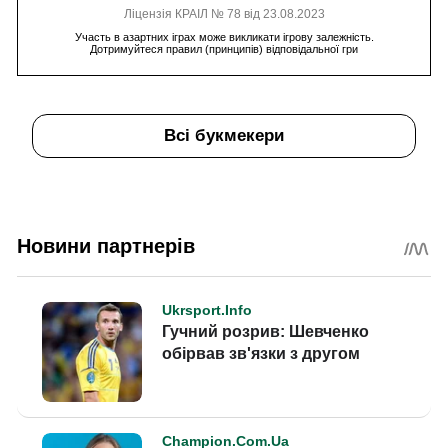
Ліцензія КРАІЛ № 78 від 23.08.2023
Участь в азартних іграх може викликати ігрову залежність.
Дотримуйтеся правил (принципів) відповідальної гри
Всі букмекери