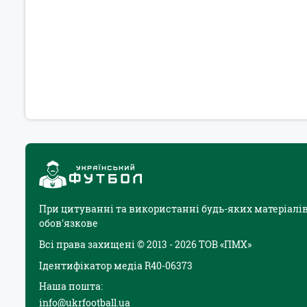
При цитуванні та використанні будь-яких матеріалів
обов'язкове
Всі права захищені © 2013 - 2026 ТОВ «ПМХ»
Ідентифікатор медіа R40-06373
Наша пошта:
info@ukrfootball.ua