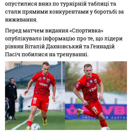
опустилися вниз по турнірній таблиці та
стали прямими конкурентами у боротьбі за
виживання.
Перед матчем видання «Спортивка»
опублікувало інформацію про те, що лідери
рівнян Віталій Дахновський та Геннадій
Пасіч побилися на тренуванні.