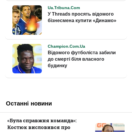
Останні новини
«Була справжня команда»:
Костюк висловився про