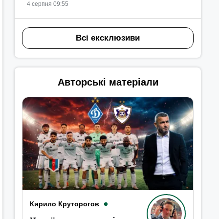
4 серпня 09:55
Всі ексклюзиви
Авторські матеріали
Кирило Круторогов