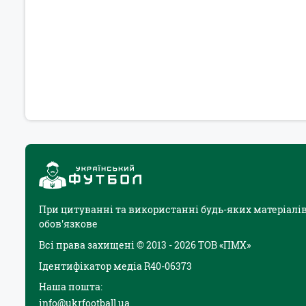
При цитуванні та використанні будь-яких матеріалів
обов'язкове
Всі права захищені © 2013 - 2026 ТОВ «ПМХ»
Ідентифікатор медіа R40-06373
Наша пошта:
info@ukrfootball.ua