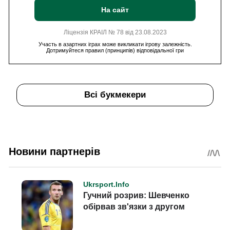
На сайт
Ліцензія КРАІЛ № 78 від 23.08.2023
Участь в азартних іграх може викликати ігрову залежність.
Дотримуйтеся правил (принципів) відповідальної гри
Всі букмекери