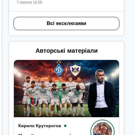
7 серпня 16:59
Всі ексклюзиви
Авторські матеріали
Кирило Круторогов