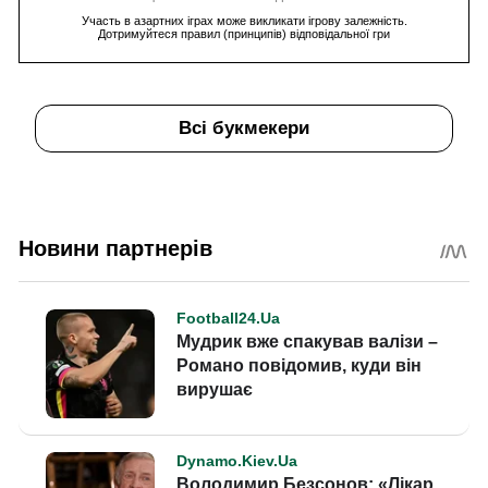
Участь в азартних іграх може викликати ігрову залежність.
Дотримуйтеся правил (принципів) відповідальної гри
Всі букмекери