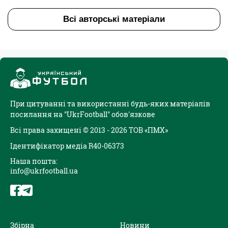
Всі авторські матеріали
При цитуванні та використанні будь-яких матеріалів
посилання на "UkrFootball" обов'язкове
Всі права захищені © 2013 - 2026 ТОВ «ПМХ»
Ідентифікатор медіа R40-06373
Наша пошта:
info@ukrfootball.ua
Збірна
Новини