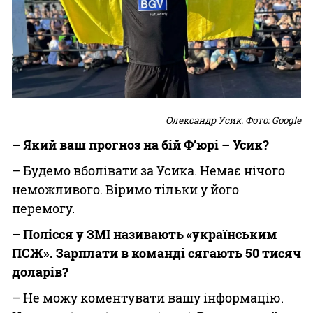
Олександр Усик. Фото: Google
– Який ваш прогноз на бій Ф’юрі – Усик?
– Будемо вболівати за Усика. Немає нічого
неможливого. Віримо тільки у його
перемогу.
– Полісся у ЗМІ називають «українським
ПСЖ». Зарплати в команді сягають 50 тисяч
доларів?
– Не можу коментувати вашу інформацію.