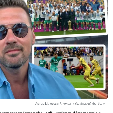
Артем Мілевський, колаж: «Український футбол»