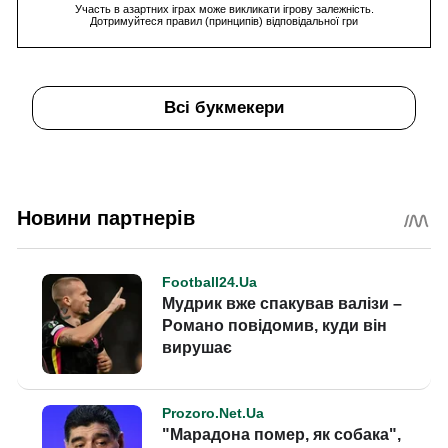
Участь в азартних іграх може викликати ігрову залежність.
Дотримуйтеся правил (принципів) відповідальної гри
Всі букмекери