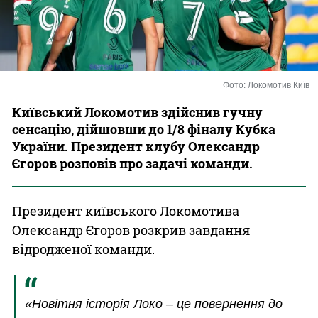
Казино
Фото: Локомотив Київ
Київський Локомотив здійснив гучну
сенсацію, дійшовши до 1/8 фіналу Кубка
України. Президент клубу Олександр
Єгоров розповів про задачі команди.
Президент київського Локомотива
Олександр Єгоров розкрив завдання
відродженої команди.
«Новітня історія Локо – це повернення до