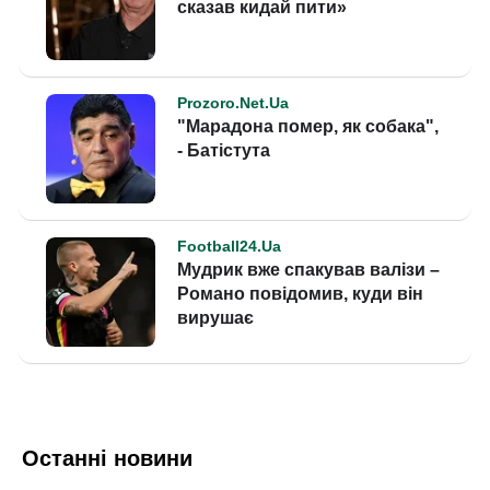
Останні новини