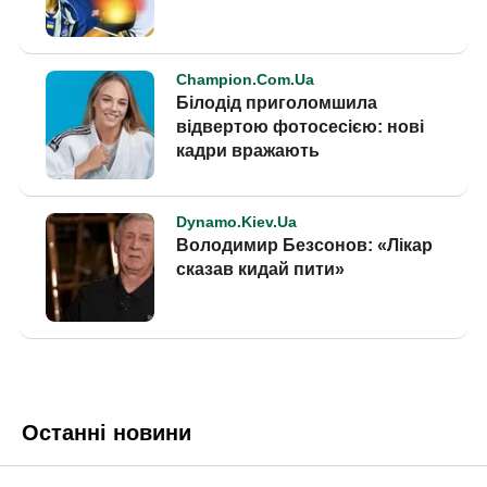
Останні новини