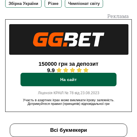
Збірна України
Різне
Чемпіонат світу
Реклама
150000 грн за депозит
9.9
На сайт
Ліцензія КРАІЛ № 78 від 23.08.2023
Участь в азартних іграх може викликати ігрову залежність.
Дотримуйтеся правил (принципів) відповідальної гри
Всі букмекери