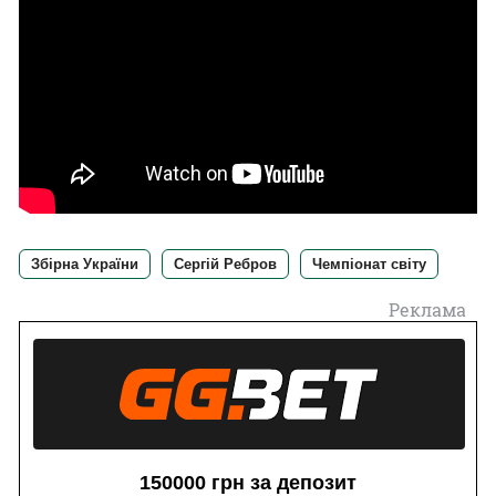
Збірна України
Сергій Ребров
Чемпіонат світу
Реклама
150000 грн за депозит