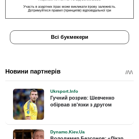
Участь в азартних іграх може викликати ігрову залежність.
Дотримуйтеся правил (принципів) відповідальної гри
Всі букмекери