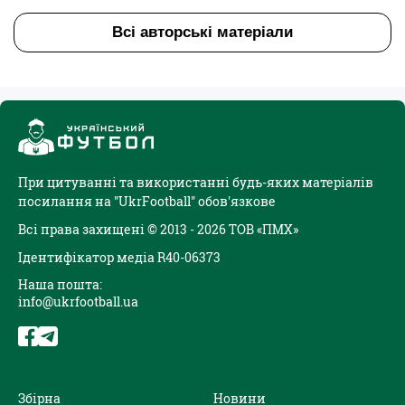
Всі авторські матеріали
При цитуванні та використанні будь-яких матеріалів
посилання на "UkrFootball" обов'язкове
Всі права захищені © 2013 - 2026 ТОВ «ПМХ»
Ідентифікатор медіа R40-06373
Наша пошта:
info@ukrfootball.ua
Збірна
Новини