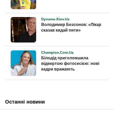
Останні новини