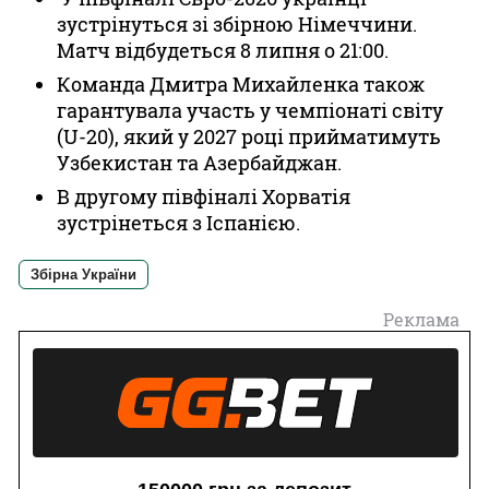
зустрінуться зі збірною Німеччини.
Матч відбудеться 8 липня о 21:00.
Команда Дмитра Михайленка також
гарантувала участь у чемпіонаті світу
(U-20), який у 2027 році прийматимуть
Узбекистан та Азербайджан.
В другому півфіналі Хорватія
зустрінеться з Іспанією.
Збірна України
Реклама