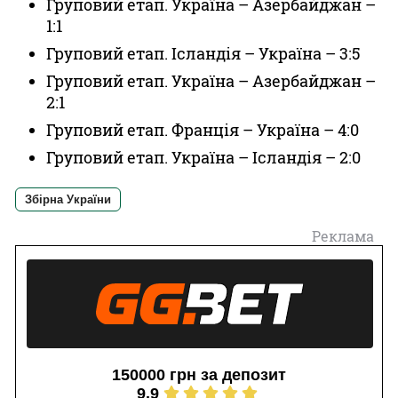
Груповий етап. Україна – Азербайджан –
1:1
Груповий етап. Ісландія – Україна – 3:5
Груповий етап. Україна – Азербайджан –
2:1
Груповий етап. Франція – Україна – 4:0
Груповий етап. Україна – Ісландія – 2:0
Збірна України
Реклама
150000 грн за депозит
9.9