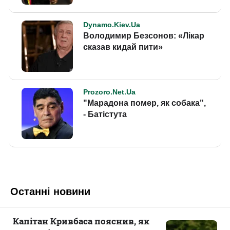
Останні новини
Капітан Кривбаса пояснив, як