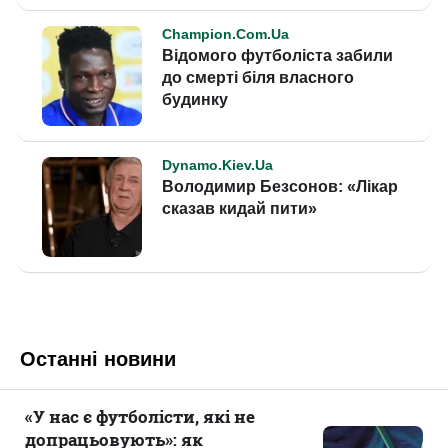
Останні новини
«У нас є футболісти, які не
допрацьовують»: як