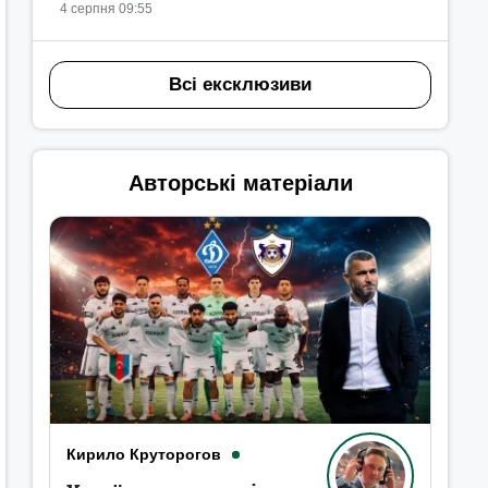
4 серпня 09:55
Всі ексклюзиви
Авторські матеріали
Кирило Круторогов