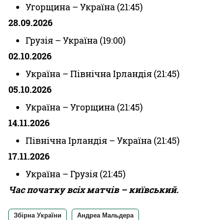
Угорщина – Україна (21:45)
28.09.2026
Грузія – Україна (19:00)
02.10.2026
Україна – Північна Ірландія (21:45)
05.10.2026
Україна – Угорщина (21:45)
14.11.2026
Північна Ірландія – Україна (21:45)
17.11.2026
Україна – Грузія (21:45)
Час початку всіх матчів – київський.
Збірна України
Андреа Мальдера