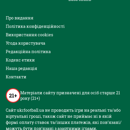
Про видання
Політика конфіденційності
Використання cookies
Угода користувача
Редакційна політика
Кодекс етики
Наша редакція
Контакти
Матеріали сайту призначені для осіб старше 21
21+
року (21+)
Сайт ukrfootball.ua не проводить ігри на реальні та/або
віртуальні гроші, також сайт не приймає ні в якій
формі оплату ставок та/інших платежів, які пов’язані/
можуть бути пов’язані з азартними іграми,