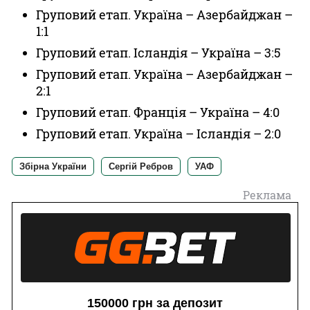
Груповий етап. Україна – Азербайджан –
1:1
Груповий етап. Ісландія – Україна – 3:5
Груповий етап. Україна – Азербайджан –
2:1
Груповий етап. Франція – Україна – 4:0
Груповий етап. Україна – Ісландія – 2:0
Збірна України
Сергій Ребров
УАФ
Реклама
150000 грн за депозит