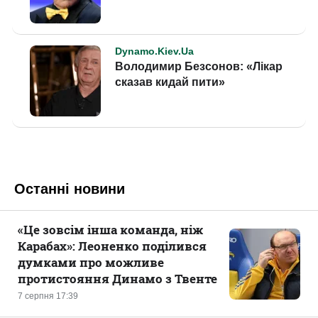
Останні новини
«Це зовсім інша команда, ніж
Карабах»: Леоненко поділився
думками про можливе
протистояння Динамо з Твенте
7 серпня 17:39