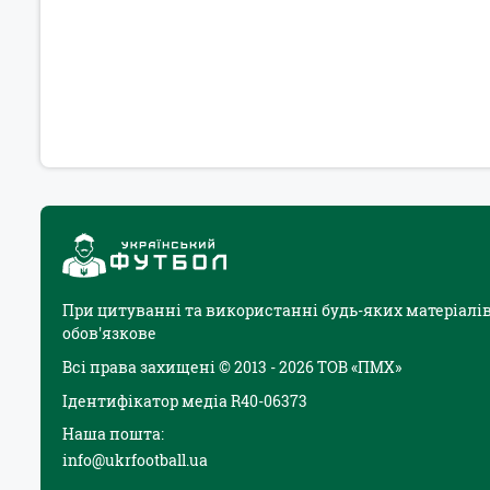
При цитуванні та використанні будь-яких матеріалів
обов'язкове
Всі права захищені © 2013 - 2026 ТОВ «ПМХ»
Ідентифікатор медіа R40-06373
Наша пошта:
info@ukrfootball.ua