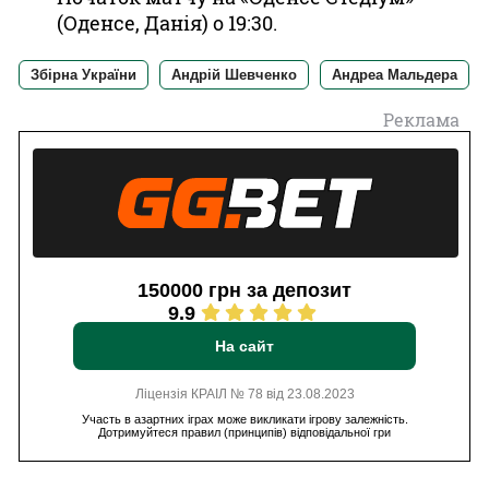
(Оденсе, Данія) о 19:30.
Збірна України
Андрій Шевченко
Андреа Мальдера
Реклама
150000 грн за депозит
9.9
На сайт
Ліцензія КРАІЛ № 78 від 23.08.2023
Участь в азартних іграх може викликати ігрову залежність.
Дотримуйтеся правил (принципів) відповідальної гри