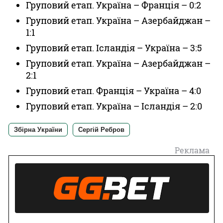
Груповий етап. Україна – Франція – 0:2
Груповий етап. Україна – Азербайджан –
1:1
Груповий етап. Ісландія – Україна – 3:5
Груповий етап. Україна – Азербайджан –
2:1
Груповий етап. Франція – Україна – 4:0
Груповий етап. Україна – Ісландія – 2:0
Збірна України
Сергій Ребров
Реклама