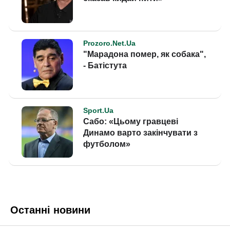
Останні новини