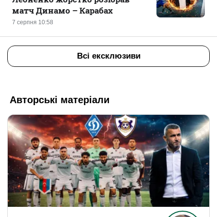
матч Динамо – Карабах
7 серпня 10:58
Всі ексклюзиви
Авторські матеріали