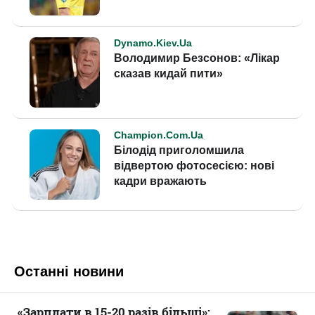
Останні новини
«Зарплати в 15-20 разів більші»: