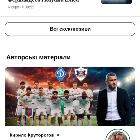
4 серпня 09:55
Всі ексклюзиви
Авторські матеріали
Кирило Круторогов