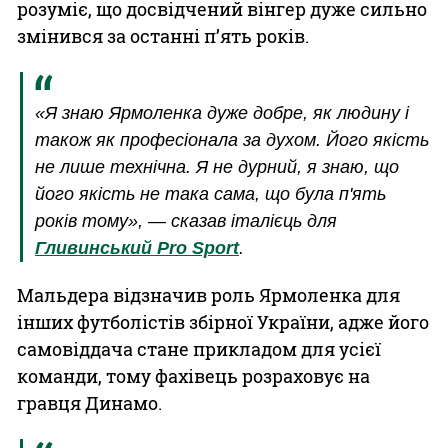
розуміє, що досвідчений вінгер дуже сильно
змінився за останні п’ять років.
«Я знаю Ярмоленка дуже добре, як людину і
також як професіонала за духом. Його якість
не лише технічна. Я не дурний, я знаю, що
його якість не така сама, що була п'ять
років тому», — сказав італієць для
Гливинський Pro Sport
.
Мальдера відзначив роль Ярмоленка для
інших футболістів збірної України, адже його
самовіддача стане прикладом для усієї
команди, тому фахівець розраховує на
гравця Динамо.