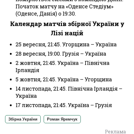
Початок матчу на «Оденсе Стедіум»
(Оденсе, Данія) о 19:30.
Календар матчів збірної України у
Лізі націй
25 вересня, 21:45. Угорщина – Україна
28 вересня, 19:00. Грузія – Україна
2 жовтня, 21:45. Україна – Північна
Ірландія
5 жовтня, 21:45. Україна – Угорщина
14 листопада, 21:45. Північна Ірландія –
Україна
17 листопада, 21:45. Україна – Грузія
Збірна України
Роман Яремчук
Реклама