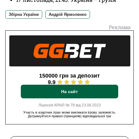
Збірна України
Андрій Ярмоленко
Реклама
150000 грн за депозит
9.9
На сайт
Ліцензія КРАІЛ № 78 від 23.08.2023
Участь в азартних іграх може викликати ігрову залежність.
Дотримуйтеся правил (принципів) відповідальної гри