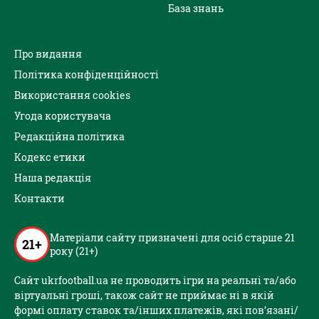
База знань
Про видання
Політика конфіденційності
Використання cookies
Угода користувача
Редакційна політика
Кодекс етики
Наша редакція
Контакти
Матеріали сайту призначені для осіб старше 21
21+
року (21+)
Сайт ukrfootball.ua не проводить ігри на реальні та/або
віртуальні гроші, також сайт не приймає ні в якій
формі оплату ставок та/інших платежів, які пов’язані/