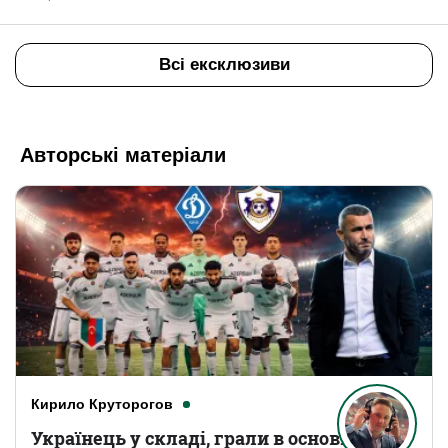
Всі ексклюзиви
Авторські матеріали
Кирило Круторогов
Українець у складі, грали в основному