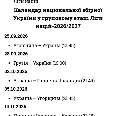
Ліги націй.
Календар національної збірної
України у груповому етапі Ліги
націй-2026/2027
25.09.2026
Угорщина – Україна (21:45)
28.09.2026
Грузія – Україна (19:00)
02.10.2026
Україна – Північна Ірландія (21:45)
05.10.2026
Україна – Угорщина (21:45)
14.11.2026
Північна Ірландія – Україна (21:45)