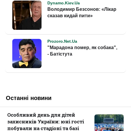
Останні новини
Особливий день для дітей
захисників України: юні гості
побували на стадіоні та базі