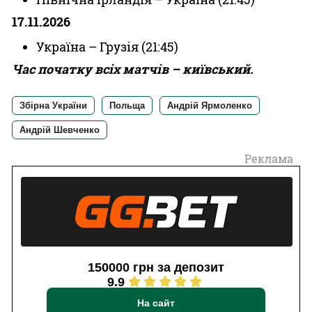
17.11.2026
Україна – Грузія (21:45)
Час початку всіх матчів – київський.
Збірна України
Польща
Андрій Ярмоленко
Андрій Шевченко
Реклама
150000 грн за депозит
9.9
На сайт