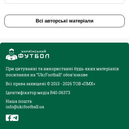
Всі авторські матеріали
При цитуванні та використанні будь-яких матеріалів
посилання на "UkrFootball" обов'язкове
Всі права захищені © 2013 - 2026 ТОВ «ПМХ»
Ідентифікатор медіа R40-06373
Наша пошта:
info@ukrfootball.ua