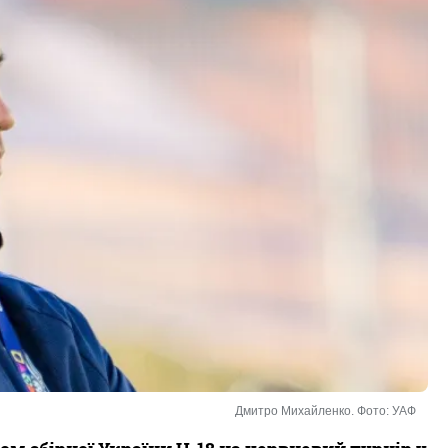
Дмитро Михайленко. Фото: УАФ