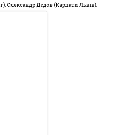
г), Олександр Дєдов (Карпати Львів).