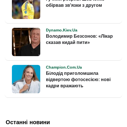
Останні новини