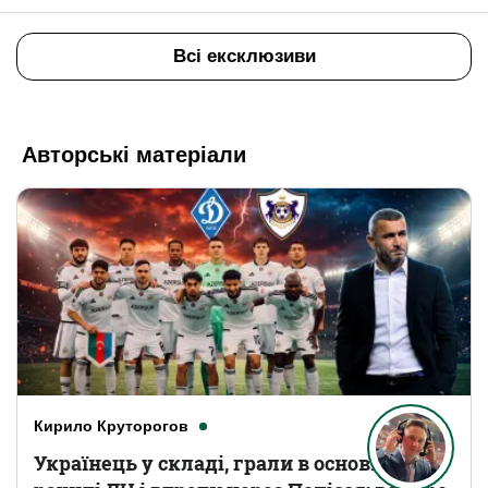
Всі ексклюзиви
Авторські матеріали
Кирило Круторогов
Українець у складі, грали в основному