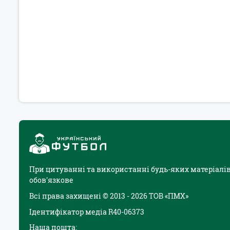
При цитуванні та використанні будь-яких матеріалів
обов'язкове
Всі права захищені © 2013 - 2026 ТОВ «ПМХ»
Ідентифікатор медіа R40-06373
Наша пошта: